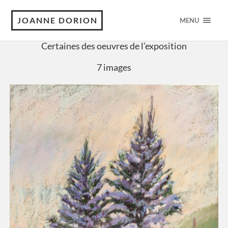
JOANNE DORION
MENU
Certaines des oeuvres de l’exposition
7 images