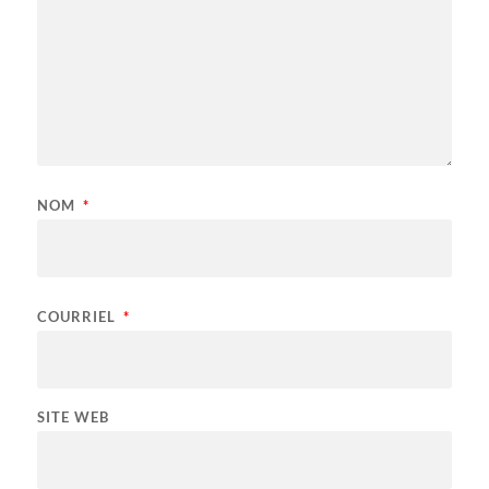
NOM
*
COURRIEL
*
SITE WEB