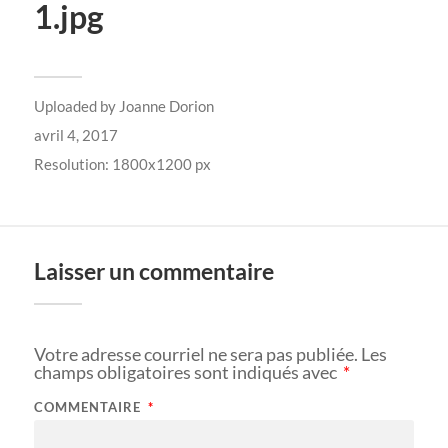
1.jpg
Uploaded by
Joanne Dorion
avril 4, 2017
Resolution: 1800x1200 px
Laisser un commentaire
Votre adresse courriel ne sera pas publiée.
Les
champs obligatoires sont indiqués avec
*
COMMENTAIRE
*