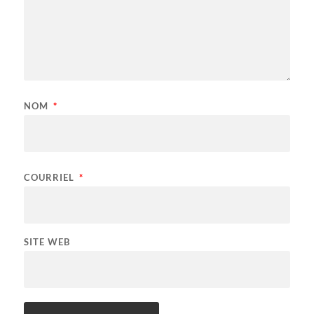
NOM
*
COURRIEL
*
SITE WEB