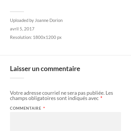
Uploaded by
Joanne Dorion
avril 5, 2017
Resolution: 1800x1200 px
Laisser un commentaire
Votre adresse courriel ne sera pas publiée.
Les
champs obligatoires sont indiqués avec
*
COMMENTAIRE
*