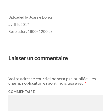
Uploaded by
Joanne Dorion
avril 5, 2017
Resolution: 1800x1200 px
Laisser un commentaire
Votre adresse courriel ne sera pas publiée.
Les
champs obligatoires sont indiqués avec
*
COMMENTAIRE
*