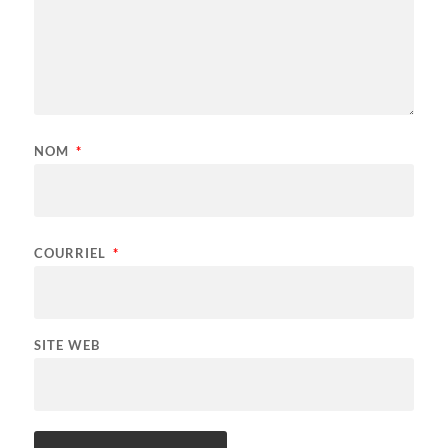
NOM
*
COURRIEL
*
SITE WEB