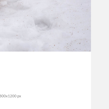
1800x1200 px