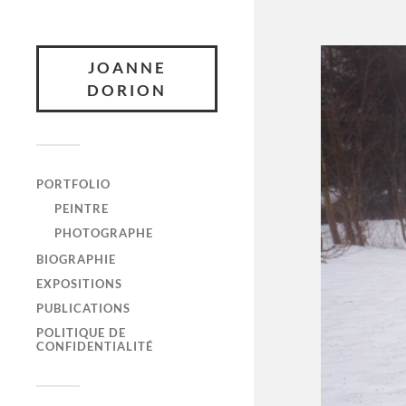
JOANNE
DORION
PORTFOLIO
PEINTRE
PHOTOGRAPHE
BIOGRAPHIE
EXPOSITIONS
PUBLICATIONS
POLITIQUE DE
CONFIDENTIALITÉ