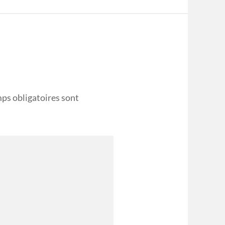
ps obligatoires sont