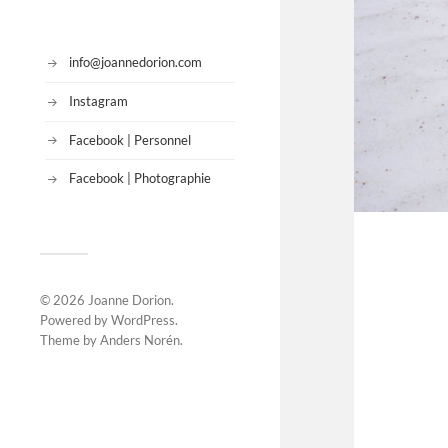
info@joannedorion.com
Instagram
Facebook | Personnel
Facebook | Photographie
© 2026
Joanne Dorion
.
Powered by
WordPress
.
Theme by
Anders Norén
.