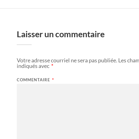
Laisser un commentaire
Votre adresse courriel ne sera pas publiée.
Les cham
indiqués avec
*
COMMENTAIRE
*