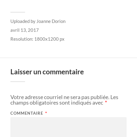
Uploaded by
Joanne Dorion
avril 13, 2017
Resolution: 1800x1200 px
Laisser un commentaire
Votre adresse courriel ne sera pas publiée.
Les
champs obligatoires sont indiqués avec
*
COMMENTAIRE
*