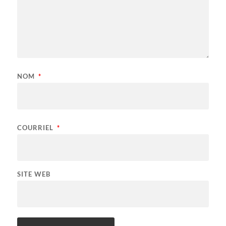
NOM
*
COURRIEL
*
SITE WEB