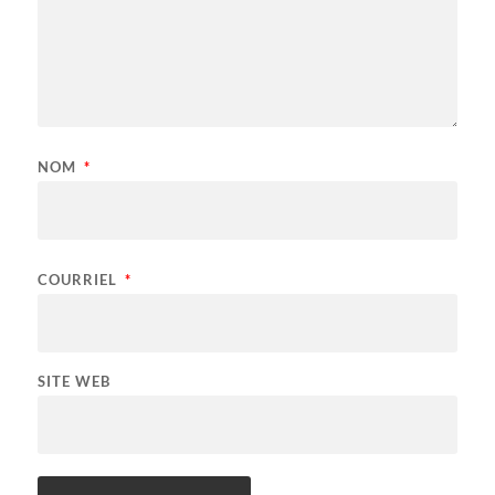
NOM
*
COURRIEL
*
SITE WEB