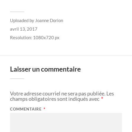
Uploaded by
Joanne Dorion
avril 13, 2017
Resolution: 1080x720 px
Laisser un commentaire
Votre adresse courriel ne sera pas publiée.
Les
champs obligatoires sont indiqués avec
*
COMMENTAIRE
*