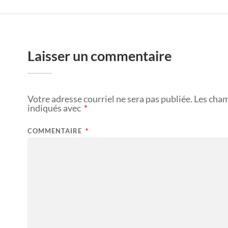
Laisser un commentaire
Votre adresse courriel ne sera pas publiée.
Les cham
indiqués avec
*
COMMENTAIRE
*