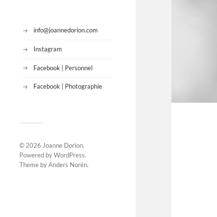
info@joannedorion.com
Instagram
Facebook | Personnel
Facebook | Photographie
© 2026
Joanne Dorion
.
Powered by
WordPress
.
Theme by
Anders Norén
.