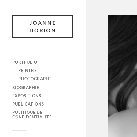
JOANNE
DORION
PORTFOLIO
PEINTRE
PHOTOGRAPHE
BIOGRAPHIE
EXPOSITIONS
PUBLICATIONS
POLITIQUE DE
CONFIDENTIALITÉ