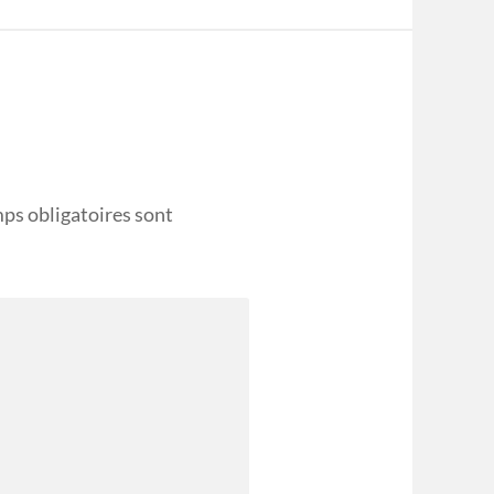
ps obligatoires sont