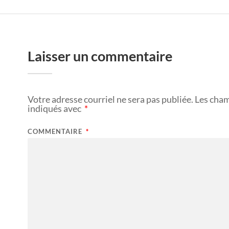
Laisser un commentaire
Votre adresse courriel ne sera pas publiée.
Les cham
indiqués avec
*
COMMENTAIRE
*