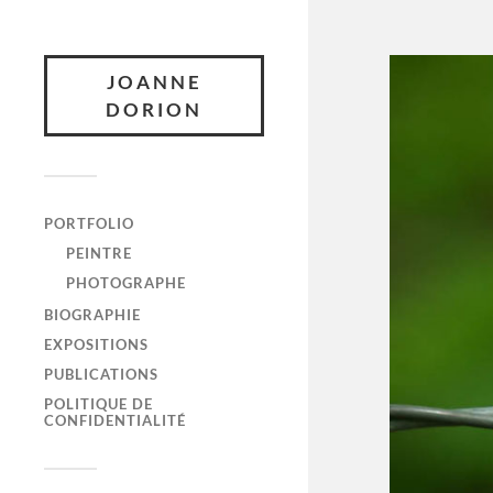
JOANNE
DORION
PORTFOLIO
PEINTRE
PHOTOGRAPHE
BIOGRAPHIE
EXPOSITIONS
PUBLICATIONS
POLITIQUE DE
CONFIDENTIALITÉ