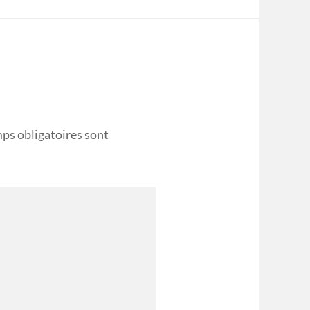
ps obligatoires sont