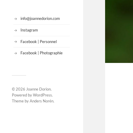
info@joannedorion.com
Instagram
Facebook | Personnel
Facebook | Photographie
© 2026
Joanne Dorion
.
Powered by
WordPress
.
Theme by
Anders Norén
.