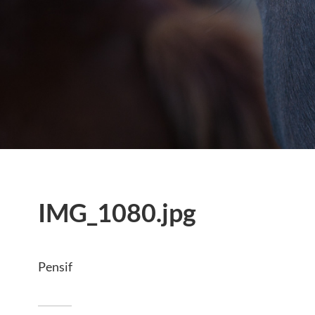
IMG_1080.jpg
Pensif