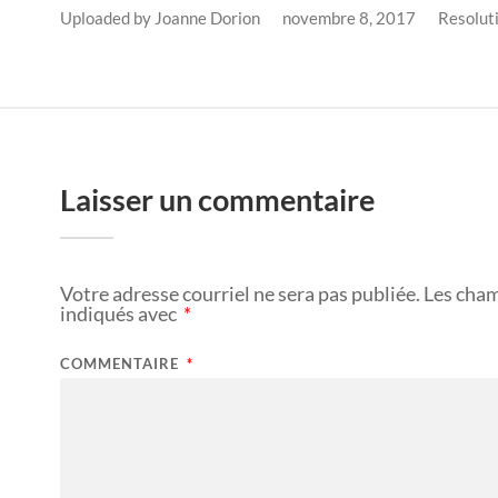
Uploaded by
Joanne Dorion
novembre 8, 2017
Resolut
Laisser un commentaire
Votre adresse courriel ne sera pas publiée.
Les cham
indiqués avec
*
COMMENTAIRE
*