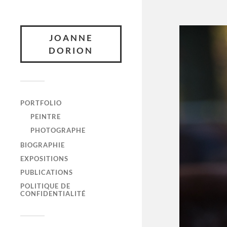
JOANNE
DORION
PORTFOLIO
PEINTRE
PHOTOGRAPHE
BIOGRAPHIE
EXPOSITIONS
PUBLICATIONS
POLITIQUE DE
CONFIDENTIALITÉ